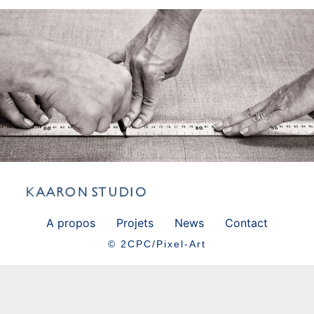
A propos
Projets
News
Contact
© 2CPC/Pixel-Art