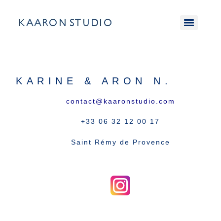
KARINE & ARON N.
contact@kaaronstudio.com
+33 06 32 12 00 17
Saint Rémy de Provence